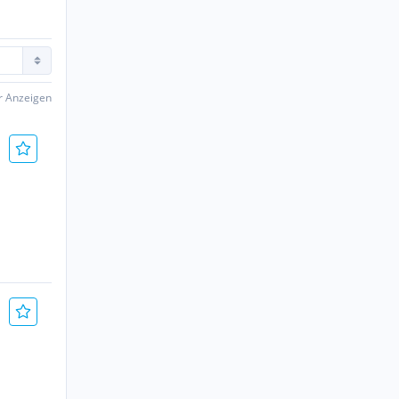
er Anzeigen