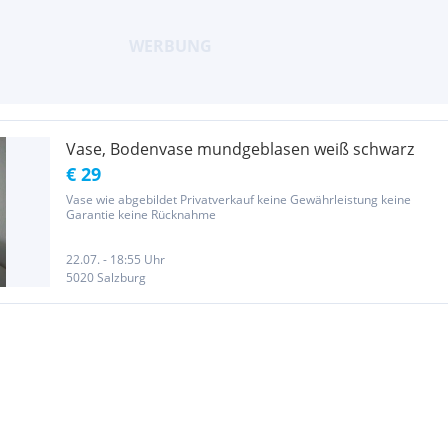
Vase, Bodenvase mundgeblasen weiß schwarz
€ 29
Vase wie abgebildet Privatverkauf keine Gewährleistung keine
Garantie keine Rücknahme
22.07. - 18:55 Uhr
5020 Salzburg