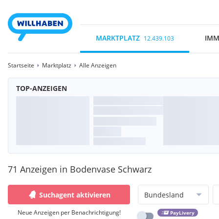
MARKTPLATZ
IMM
12.439.103
Startseite
Marktplatz
Alle Anzeigen
TOP-ANZEIGEN
71 Anzeigen in Bodenvase Schwarz
Suchagent aktivieren
Bundesland
Neue Anzeigen per Benachrichtigung!
PayLivery