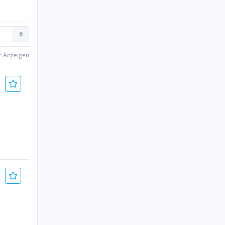
er Anzeigen