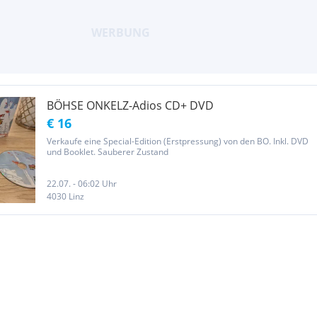
BÖHSE ONKELZ-Adios CD+ DVD
€ 16
Verkaufe eine Special-Edition (Erstpressung) von den BO. Inkl. DVD
und Booklet. Sauberer Zustand
22.07. - 06:02 Uhr
4030 Linz