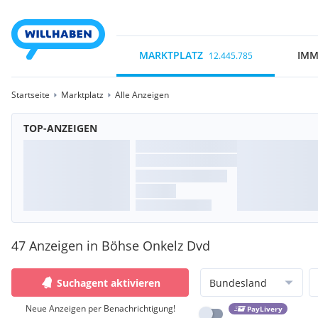
MARKTPLATZ
IMM
12.445.785
Startseite
Marktplatz
Alle Anzeigen
TOP-ANZEIGEN
47 Anzeigen in Böhse Onkelz Dvd
Suchagent aktivieren
Bundesland
Neue Anzeigen per Benachrichtigung!
PayLivery