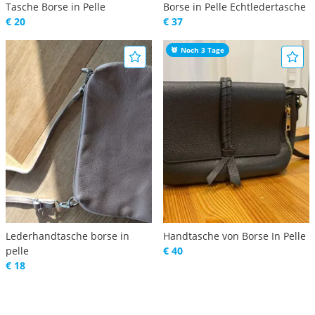
Tasche Borse in Pelle
Borse in Pelle Echtledertasche
€ 20
€ 37
Noch 3 Tage
Lederhandtasche borse in
Handtasche von Borse In Pelle
pelle
€ 40
€ 18