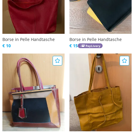
Borse in Pelle Handtasche
Borse in Pelle Handtasche
€ 10
€ 15
PayLivery