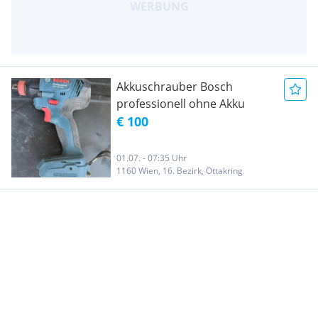
Akkuschrauber Bosch
professionell ohne Akku
€ 100
01.07. - 07:35 Uhr
1160 Wien, 16. Bezirk, Ottakring