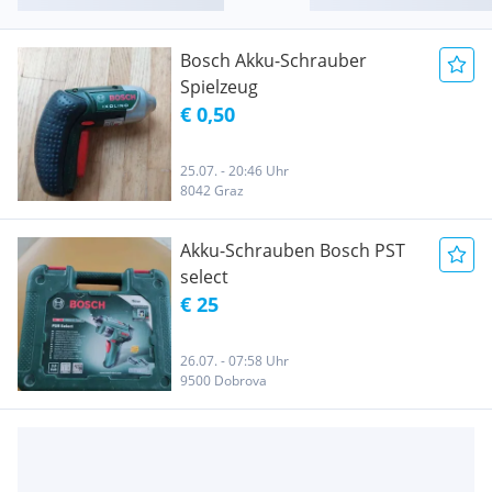
Bosch Akku-Schrauber
Spielzeug
€ 0,50
25.07. - 20:46 Uhr
8042 Graz
Akku-Schrauben Bosch PST
select
€ 25
26.07. - 07:58 Uhr
9500 Dobrova