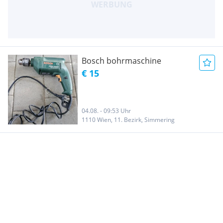
Bosch bohrmaschine
€ 15
04.08. - 09:53 Uhr
1110 Wien, 11. Bezirk, Simmering