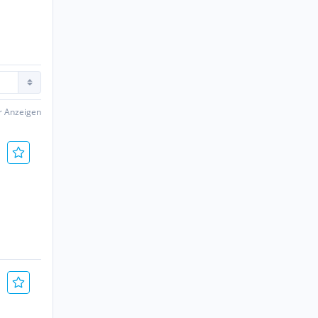
er Anzeigen