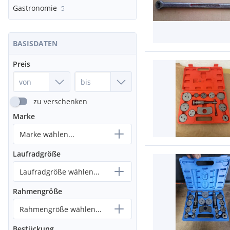
Gastronomie
5
BASISDATEN
Preis
zu verschenken
Marke
Marke wählen...
Laufradgröße
Laufradgröße wählen...
Rahmengröße
Rahmengröße wählen...
Bestückung