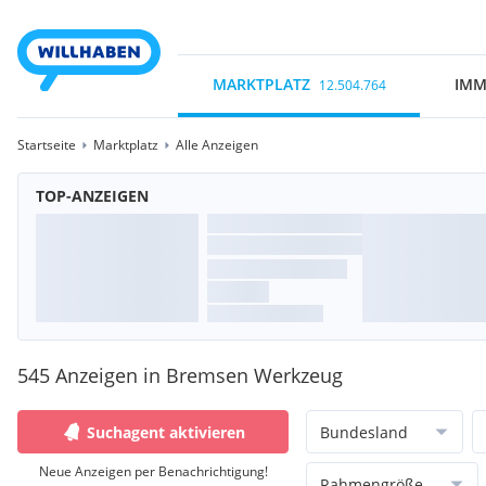
MARKTPLATZ
IMM
12.504.764
Startseite
Marktplatz
Alle Anzeigen
TOP-ANZEIGEN
545 Anzeigen in Bremsen Werkzeug
Suchagent aktivieren
Bundesland
Neue Anzeigen per Benachrichtigung!
Rahmengröße