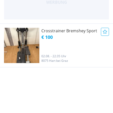
Crosstrainer Bremshey Sport
€ 100
02.08. - 22:35 Uhr
8075 Hart bei Graz