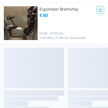
Ergometer Bremshey
€ 80
04.08. - 07:00 Uhr
1220 Wien, 22. Bezirk, Donaustadt