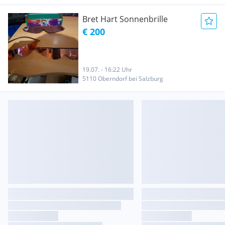
Bret Hart Sonnenbrille
€ 200
19.07. - 16:22 Uhr
5110 Oberndorf bei Salzburg