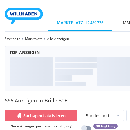
MARKTPLATZ
IMM
12.489.776
Startseite
Marktplatz
Alle Anzeigen
TOP-ANZEIGEN
566 Anzeigen in Brille 80Er
Suchagent aktivieren
Bundesland
Neue Anzeigen per Benachrichtigung!
PayLivery