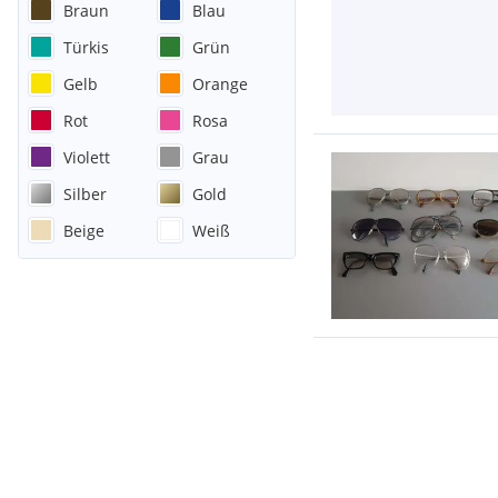
Braun
Blau
Türkis
Grün
Gelb
Orange
Rot
Rosa
Violett
Grau
Silber
Gold
Beige
Weiß