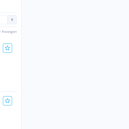
er Anzeigen