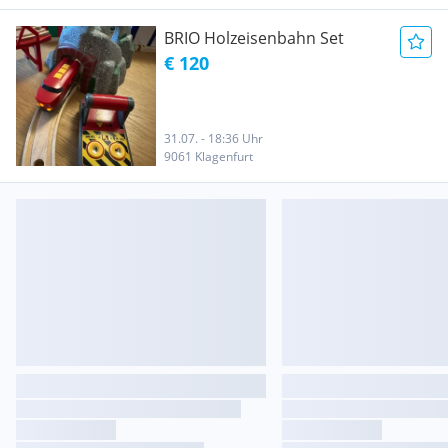
BRIO Holzeisenbahn Set
€ 120
31.07. - 18:36 Uhr
9061 Klagenfurt