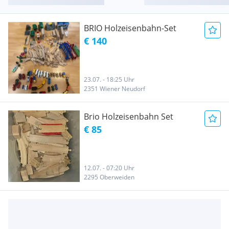
BRIO Holzeisenbahn-Set
€ 140
23.07. - 18:25 Uhr
2351 Wiener Neudorf
Brio Holzeisenbahn Set
€ 85
12.07. - 07:20 Uhr
2295 Oberweiden