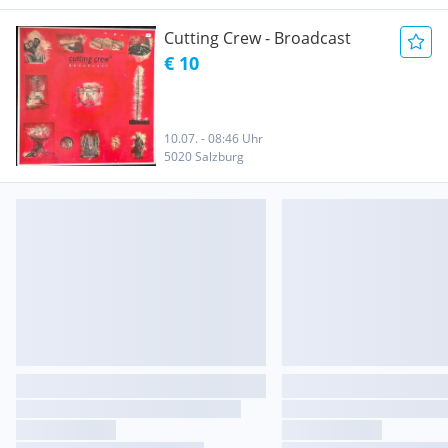
Cutting Crew - Broadcast
€ 10
10.07. - 08:46 Uhr
5020 Salzburg