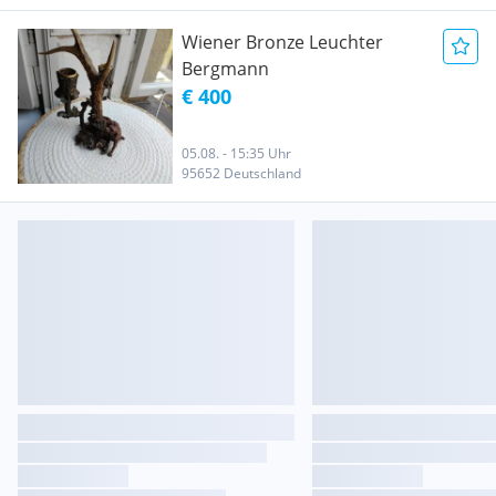
Wiener Bronze Leuchter
Bergmann
€ 400
05.08. - 15:35 Uhr
95652 Deutschland