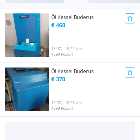
Öl Kessel Buderus
€ 460
13.07. - 18:29 Uhr
4690 Rüstorf
Öl Kessel Buderus
€ 370
13.07. - 18:28 Uhr
4690 Rüstorf