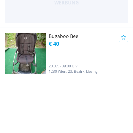
Bugaboo Bee
€ 40
20.07. - 09:00 Uhr
1230 Wien, 23. Bezirk, Liesing