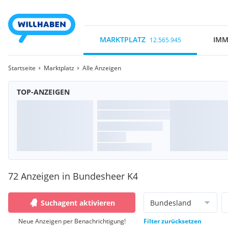
MARKTPLATZ
IMM
12.565.945
Startseite
Marktplatz
Alle Anzeigen
TOP-ANZEIGEN
72 Anzeigen in Bundesheer K4
Suchagent aktivieren
Bundesland
Neue Anzeigen per Benachrichtigung!
Filter zurücksetzen