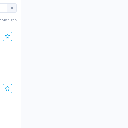
er Anzeigen