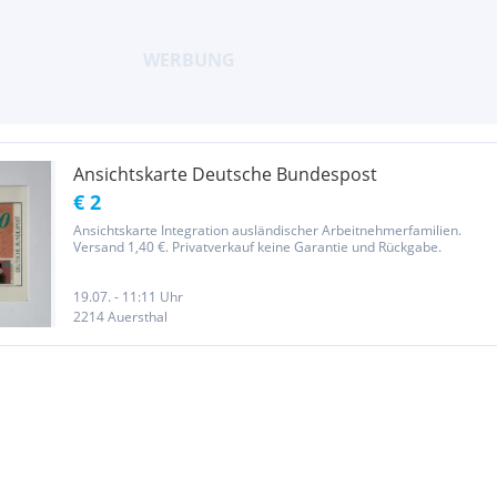
Ansichtskarte Deutsche Bundespost
€ 2
Ansichtskarte Integration ausländischer Arbeitnehmerfamilien.
Versand 1,40 €. Privatverkauf keine Garantie und Rückgabe.
19.07. - 11:11 Uhr
2214 Auersthal