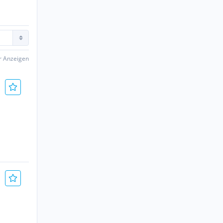
er Anzeigen