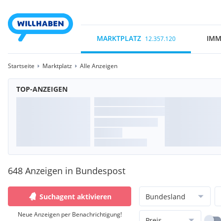
MARKTPLATZ
IMM
12.357.120
Startseite
Marktplatz
Alle Anzeigen
TOP-ANZEIGEN
648 Anzeigen in Bundespost
Suchagent aktivieren
Bundesland
Neue Anzeigen per Benachrichtigung!
Preis