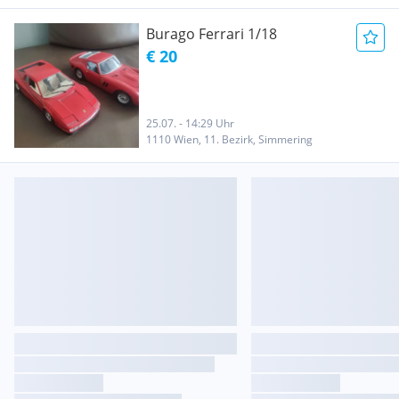
Burago Ferrari 1/18
€ 20
25.07. - 14:29 Uhr
1110 Wien, 11. Bezirk, Simmering