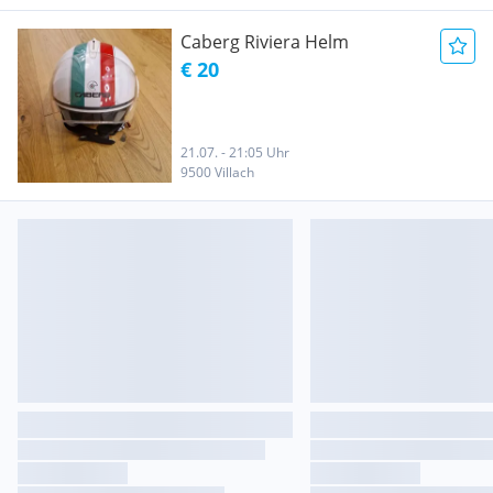
Caberg Riviera Helm
€ 20
21.07. - 21:05 Uhr
9500 Villach