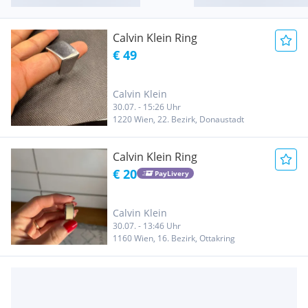
Calvin Klein Ring
€ 49
Calvin Klein
30.07. - 15:26 Uhr
1220 Wien, 22. Bezirk, Donaustadt
Calvin Klein Ring
€ 20
PayLivery
Calvin Klein
30.07. - 13:46 Uhr
1160 Wien, 16. Bezirk, Ottakring