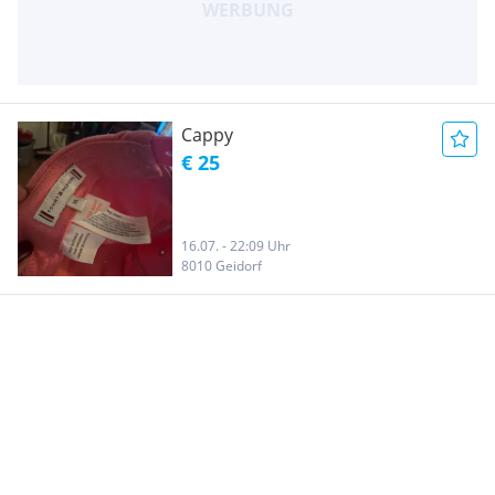
Cappy
€ 25
16.07. - 22:09 Uhr
8010 Geidorf