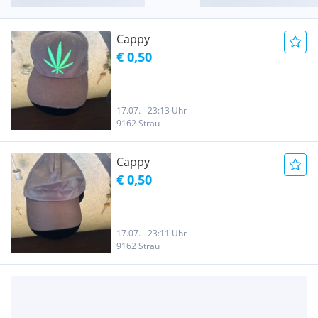
Cappy
€ 0,50
17.07. - 23:13 Uhr
9162 Strau
Cappy
€ 0,50
17.07. - 23:11 Uhr
9162 Strau