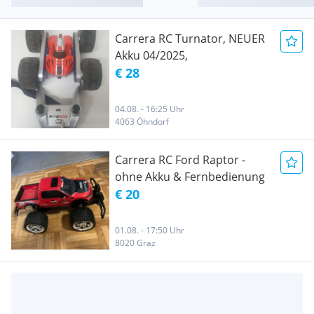
Carrera RC Turnator, NEUER
Akku 04/2025,
€ 28
04.08. - 16:25 Uhr
4063 Öhndorf
Carrera RC Ford Raptor -
ohne Akku & Fernbedienung
€ 20
01.08. - 17:50 Uhr
8020 Graz