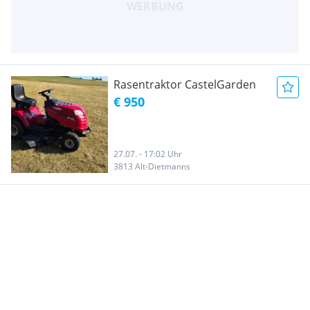
Rasentraktor CastelGarden
€ 950
27.07. - 17:02 Uhr
3813 Alt-Dietmanns