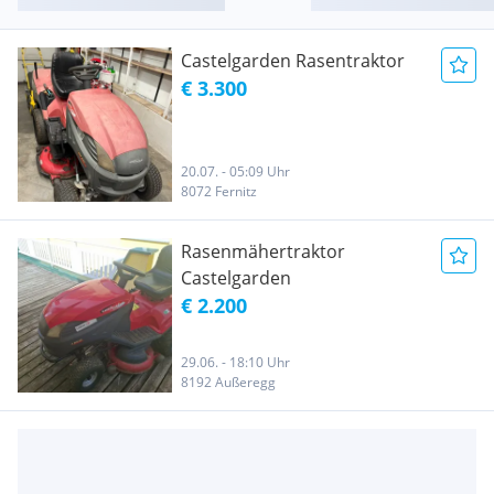
Castelgarden Rasentraktor
€ 3.300
20.07. - 05:09 Uhr
8072 Fernitz
Rasenmähertraktor
Castelgarden
€ 2.200
29.06. - 18:10 Uhr
8192 Außeregg