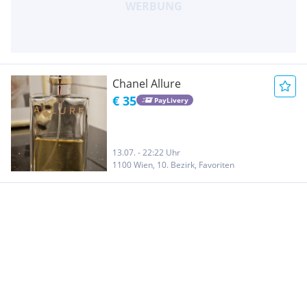
Chanel Allure
€ 35
PayLivery
13.07. - 22:22 Uhr
1100 Wien, 10. Bezirk, Favoriten