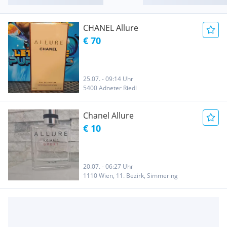
CHANEL Allure
€ 70
25.07. - 09:14 Uhr
5400 Adneter Riedl
Chanel Allure
€ 10
20.07. - 06:27 Uhr
1110 Wien, 11. Bezirk, Simmering