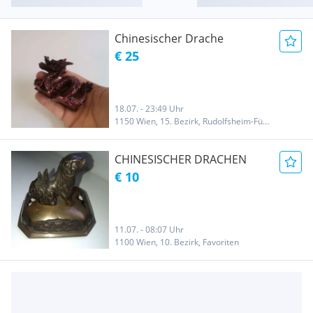
Chinesischer Drache
€ 25
18.07. - 23:49 Uhr
1150 Wien, 15. Bezirk, Rudolfsheim-Fünfhaus
CHINESISCHER DRACHEN
€ 10
11.07. - 08:07 Uhr
1100 Wien, 10. Bezirk, Favoriten