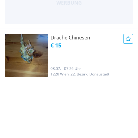
Drache Chinesen
€ 15
08.07. - 07:26 Uhr
1220 Wien, 22. Bezirk, Donaustadt