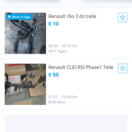
Renault clio 3 dci teile
Noch 4 Tage
€ 10
28.06. - 18:13 Uhr
4911 Aigen
Renault CLIO RSI Phase1 Teile
€ 50
31.07. - 13:24 Uhr
8160 Weiz