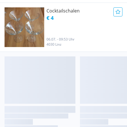
Cocktailschalen
€ 4
06.07. - 09:53 Uhr
4030 Linz