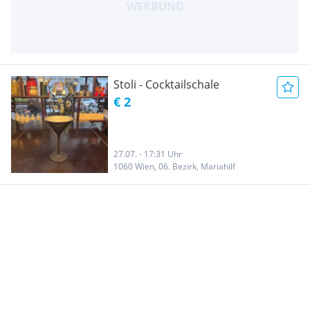
Stoli - Cocktailschale
€ 2
27.07. - 17:31 Uhr
1060 Wien, 06. Bezirk, Mariahilf