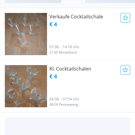
Verkaufe Cocktailschale
€ 4
07.08. - 14:18 Uhr
2130 Mistelbach
Kl. Cocktailschalen
€ 4
04.08. - 07:54 Uhr
4624 Pennewang