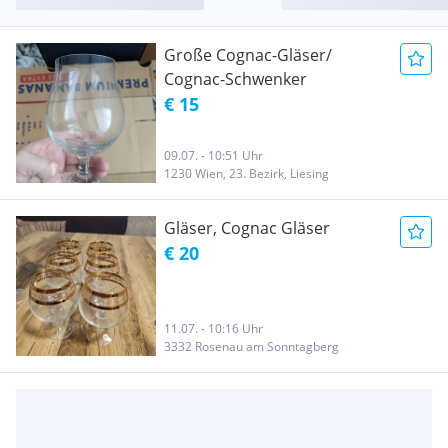
Große Cognac-Gläser/
Cognac-Schwenker
€ 15
09.07. - 10:51 Uhr
1230 Wien, 23. Bezirk, Liesing
Gläser, Cognac Gläser
€ 20
11.07. - 10:16 Uhr
3332 Rosenau am Sonntagberg