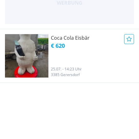
Coca Cola Eisbär
€ 620
25.07. - 14:23 Uhr
3385 Gerersdorf