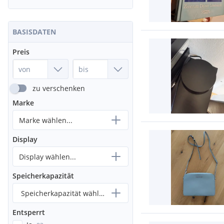
BASISDATEN
Preis
zu verschenken
Marke
Marke wählen...
Display
Display wählen...
Speicherkapazität
Speicherkapazität wählen...
Entsperrt