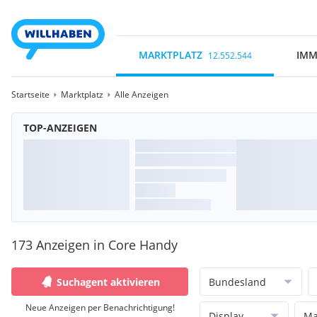
MARKTPLATZ
IMM
12.552.544
Startseite
Marktplatz
Alle Anzeigen
TOP-ANZEIGEN
173 Anzeigen in Core Handy
Suchagent aktivieren
Bundesland
Neue Anzeigen per Benachrichtigung!
Display
Ma