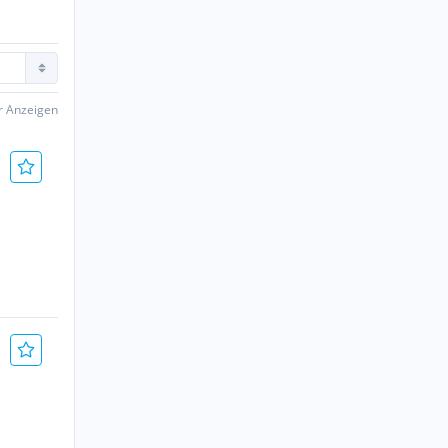
er Anzeigen