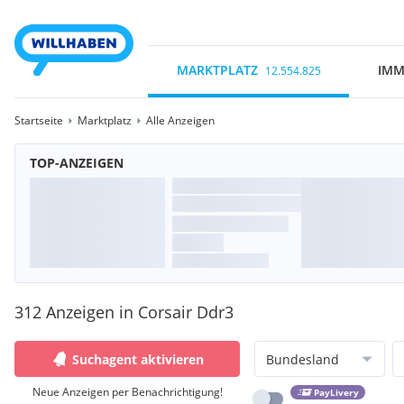
MARKTPLATZ
IMM
12.554.825
Startseite
Marktplatz
Alle Anzeigen
TOP-ANZEIGEN
312 Anzeigen in Corsair Ddr3
Suchagent aktivieren
Bundesland
Neue Anzeigen per Benachrichtigung!
PayLivery