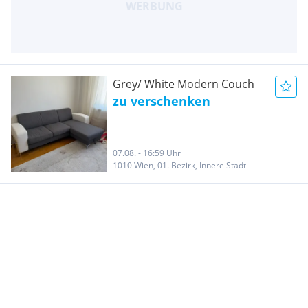
Grey/ White Modern Couch
zu verschenken
07.08. - 16:59 Uhr
1010 Wien, 01. Bezirk, Innere Stadt