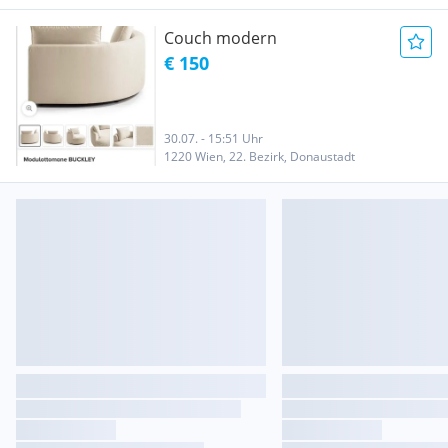
Couch modern
€ 150
30.07. - 15:51 Uhr
1220 Wien, 22. Bezirk, Donaustadt