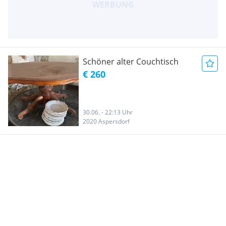
Schöner alter Couchtisch
€ 260
30.06. - 22:13 Uhr
2020 Aspersdorf