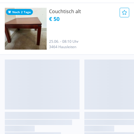
Couchtisch alt
Noch 2 Tage
€ 50
25.06. - 08:10 Uhr
3464 Hausleiten