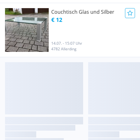
Couchtisch Glas und Silber
€ 12
14.07. - 15:07 Uhr
4782 Allerding