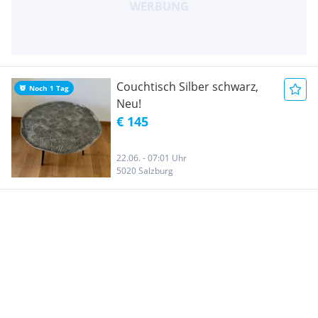
Couchtisch Silber schwarz,
Noch 1 Tag
Neu!
€ 145
22.06. - 07:01 Uhr
5020 Salzburg