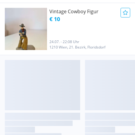
Vintage Cowboy Figur
€ 10
24.07. - 22:08 Uhr
1210 Wien, 21. Bezirk, Floridsdorf