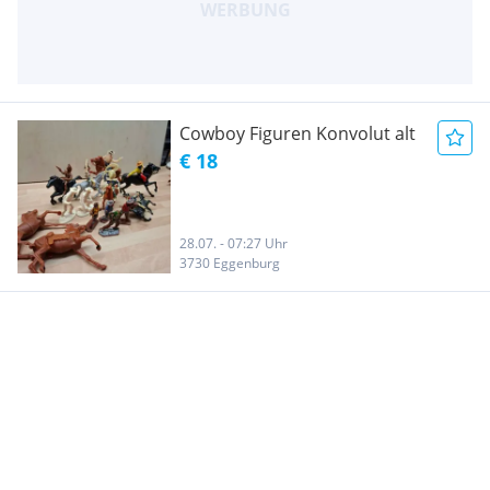
Cowboy Figuren Konvolut alt
€ 18
28.07. - 07:27 Uhr
3730 Eggenburg