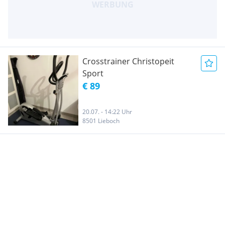
Crosstrainer Christopeit
Sport
€ 89
20.07. - 14:22 Uhr
8501 Lieboch