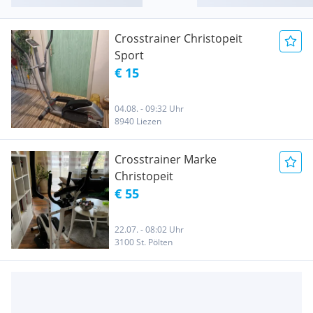
Crosstrainer Christopeit
Sport
€ 15
04.08. - 09:32 Uhr
8940 Liezen
Crosstrainer Marke
Christopeit
€ 55
22.07. - 08:02 Uhr
3100 St. Pölten