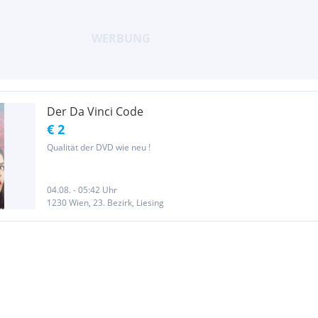
Der Da Vinci Code
€ 2
Qualität der DVD wie neu !
04.08. - 05:42 Uhr
1230 Wien, 23. Bezirk, Liesing