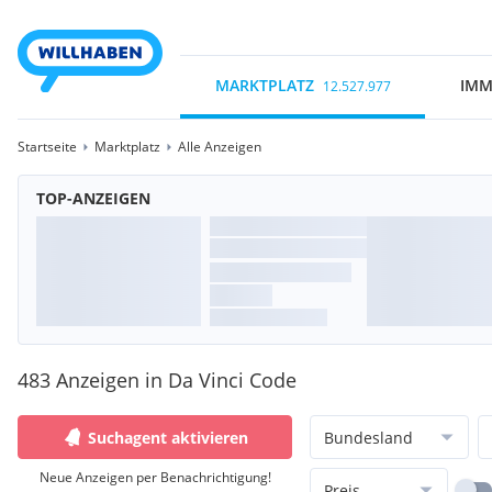
MARKTPLATZ
IMM
12.527.977
Startseite
Marktplatz
Alle Anzeigen
TOP-ANZEIGEN
483 Anzeigen in Da Vinci Code
Suchagent aktivieren
Bundesland
Neue Anzeigen per Benachrichtigung!
Preis