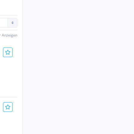
er Anzeigen