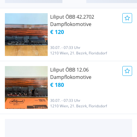
Liliput ÖBB 42.2702
Dampflokomotive
€ 120
30.07. - 07:33 Uhr
1210 Wien, 21. Bezirk, Floridsdorf
Liliput ÖBB 12.06
Dampflokomotive
€ 180
30.07. - 07:33 Uhr
1210 Wien, 21. Bezirk, Floridsdorf