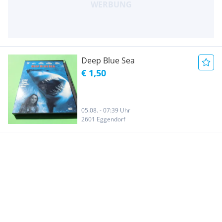
Deep Blue Sea
€ 1,50
05.08. - 07:39 Uhr
2601 Eggendorf