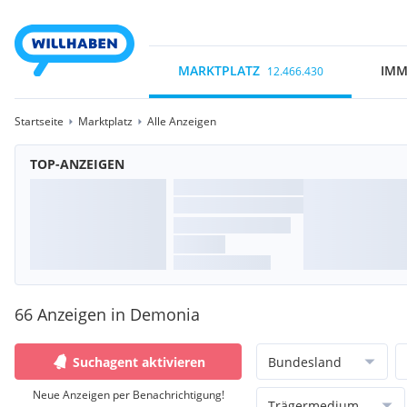
MARKTPLATZ
IMM
12.466.430
Startseite
Marktplatz
Alle Anzeigen
TOP-ANZEIGEN
66 Anzeigen in Demonia
Suchagent aktivieren
Bundesland
Neue Anzeigen per Benachrichtigung!
Trägermedium