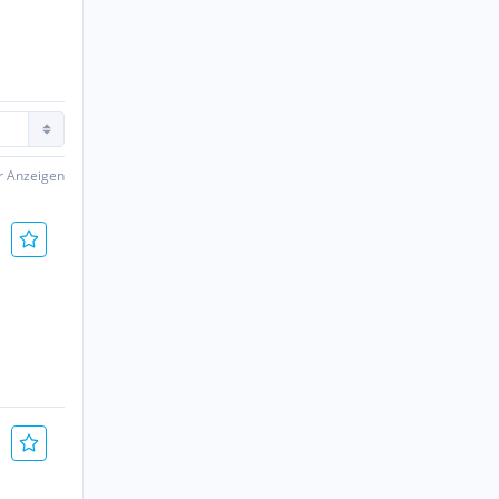
er Anzeigen