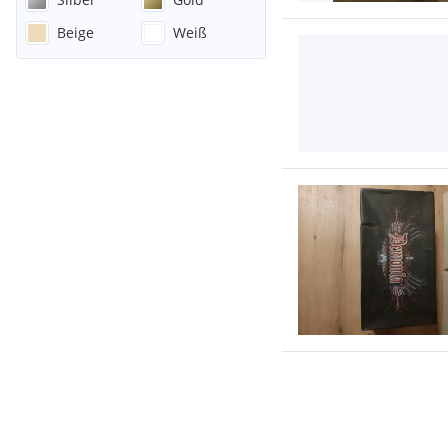
Beige
Weiß