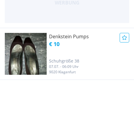
Denkstein Pumps
€ 10
Schuhgröße 38
07.07. - 06:09 Uhr
9020 Klagenfurt