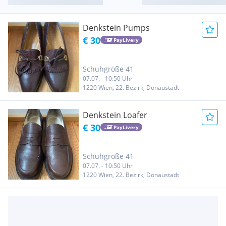
Denkstein Pumps
€ 30
PayLivery
Schuhgröße 41
07.07. - 10:50 Uhr
1220 Wien, 22. Bezirk, Donaustadt
Denkstein Loafer
€ 30
PayLivery
Schuhgröße 41
07.07. - 10:50 Uhr
1220 Wien, 22. Bezirk, Donaustadt