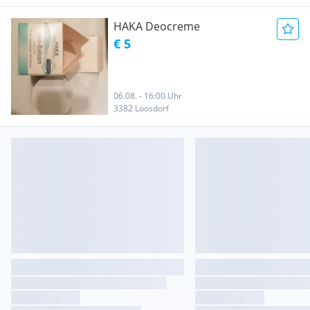
HAKA Deocreme
€ 5
06.08. - 16:00 Uhr
3382 Loosdorf