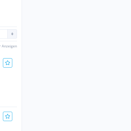
er Anzeigen