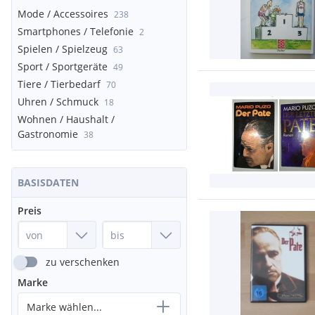
Mode / Accessoires
238
Smartphones / Telefonie
2
Spielen / Spielzeug
63
Sport / Sportgeräte
49
Tiere / Tierbedarf
70
Uhren / Schmuck
18
Wohnen / Haushalt /
Gastronomie
38
BASISDATEN
Preis
zu verschenken
Marke
Marke wählen...