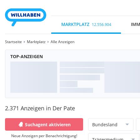
MARKTPLATZ
IMM
12.556.904
Startseite
Marktplatz
Alle Anzeigen
TOP-ANZEIGEN
2.371 Anzeigen in Der Pate
Suchagent aktivieren
Bundesland
Neue Anzeigen per Benachrichtigung!
Trägermedium