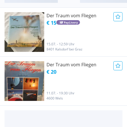
Der Traum vom Fliegen
€ 15
PayLivery
15.07. - 12:59 Uhr
8401 Kalsdorf bei Graz
Der Traum vom Fliegen
€ 20
11.07. - 19:30 Uhr
4600 Wels