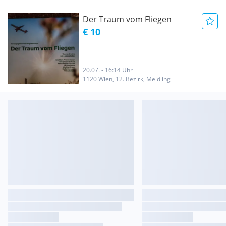
Der Traum vom Fliegen
€ 10
20.07. - 16:14 Uhr
1120 Wien, 12. Bezirk, Meidling