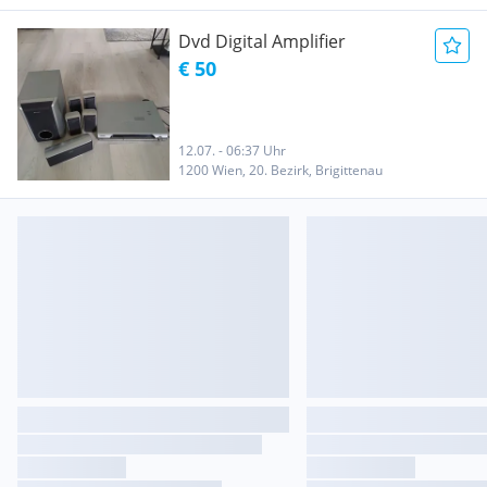
Dvd Digital Amplifier
€ 50
12.07. - 06:37 Uhr
1200 Wien, 20. Bezirk, Brigittenau