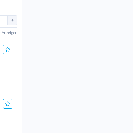
er Anzeigen