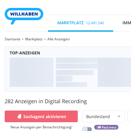
MARKTPLATZ
IMM
12.491.540
Startseite
Marktplatz
Alle Anzeigen
TOP-ANZEIGEN
282 Anzeigen in Digital Recording
Suchagent aktivieren
Bundesland
Neue Anzeigen per Benachrichtigung!
PayLivery