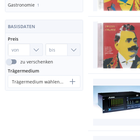
Gastronomie
1
BASISDATEN
Preis
zu verschenken
Trägermedium
Trägermedium wählen...