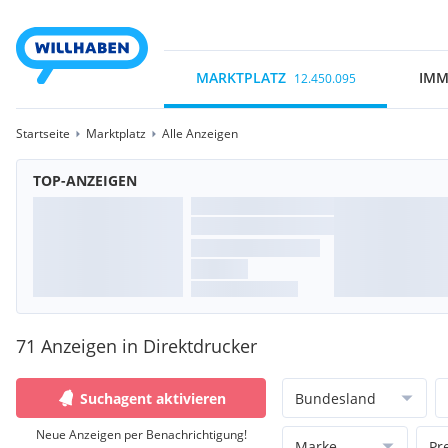
MARKTPLATZ
IMM
12.450.095
Startseite
Marktplatz
Alle Anzeigen
TOP-ANZEIGEN
71 Anzeigen in Direktdrucker
Suchagent aktivieren
Bundesland
Neue Anzeigen per Benachrichtigung!
Marke
Pr