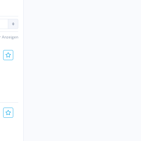
er Anzeigen