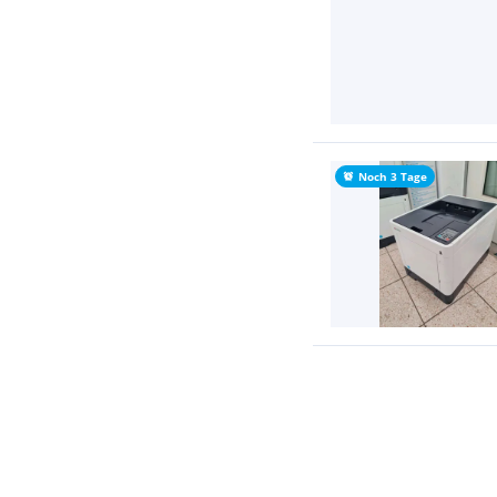
Noch 3 Tage