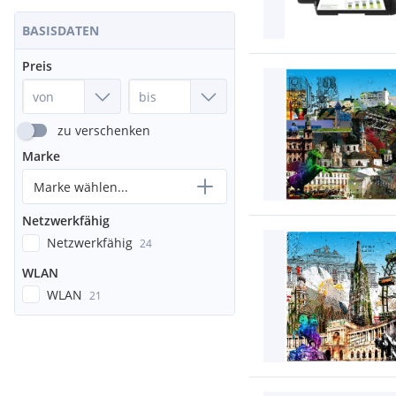
BASISDATEN
Preis
zu verschenken
Marke
Marke wählen...
Netzwerkfähig
Netzwerkfähig
24
WLAN
WLAN
21