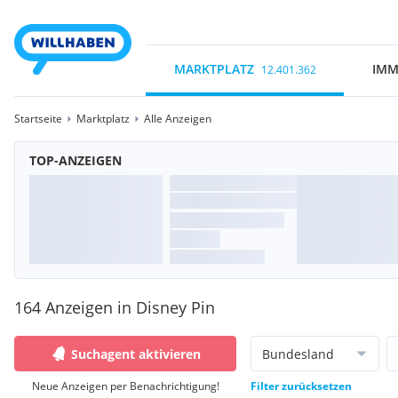
MARKTPLATZ
IMM
12.401.362
Startseite
Marktplatz
Alle Anzeigen
TOP-ANZEIGEN
164 Anzeigen in Disney Pin
Suchagent aktivieren
Bundesland
Neue Anzeigen per Benachrichtigung!
Filter zurücksetzen