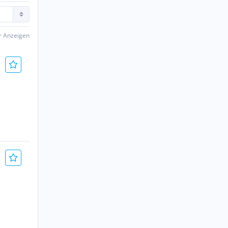
er Anzeigen