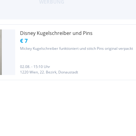
Disney Kugelschreiber und Pins
€ 7
Mickey Kugelschreiber funktioniert und stitch Pins original verpackt
02.08. - 15:10 Uhr
1220 Wien, 22. Bezirk, Donaustadt