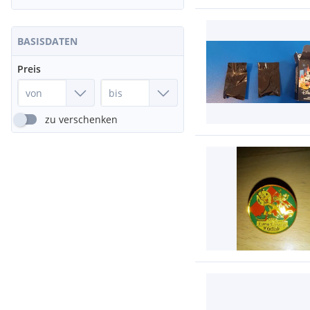
BASISDATEN
Preis
zu verschenken