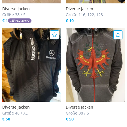
Diverse Jacken
Diverse Jacken
Größe 38 / S
Größe 116, 122, 128
€ 1
€ 10
PayLivery
Diverse Jacken
Diverse Jacken
Größe 48 / XL
Größe 38 / S
€ 50
€ 50