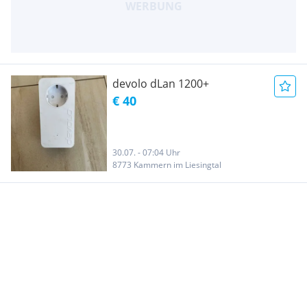
devolo dLan 1200+
€ 40
30.07. - 07:04 Uhr
8773 Kammern im Liesingtal