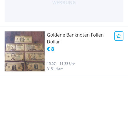
Goldene Banknoten Folien
Dollar
€ 8
15.07. - 11:33 Uhr
3151 Hart